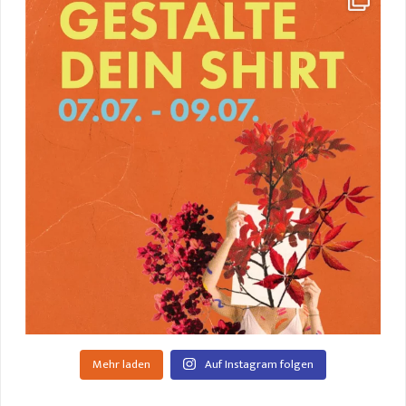
Mehr laden
Auf Instagram folgen