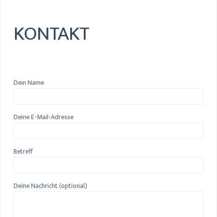
KONTAKT
Dein Name
Deine E-Mail-Adresse
Betreff
Deine Nachricht (optional)