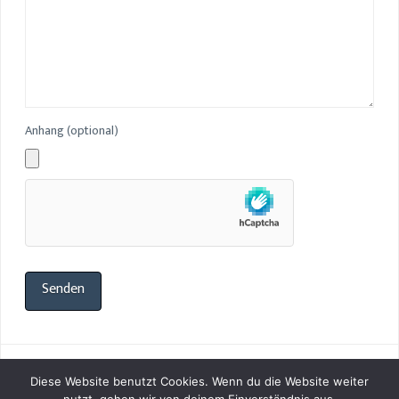
Anhang (optional)
Diese Website benutzt Cookies. Wenn du die Website weiter