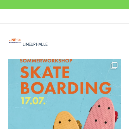
LINEUPHALLE