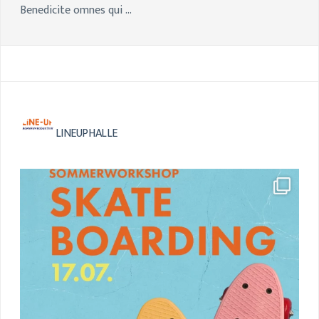
Benedicite omnes qui …
LINEUPHALLE