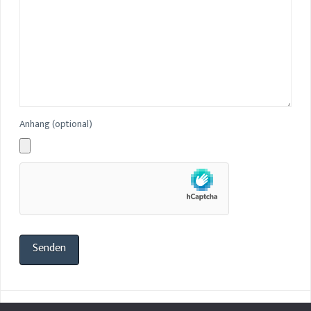
Anhang (optional)