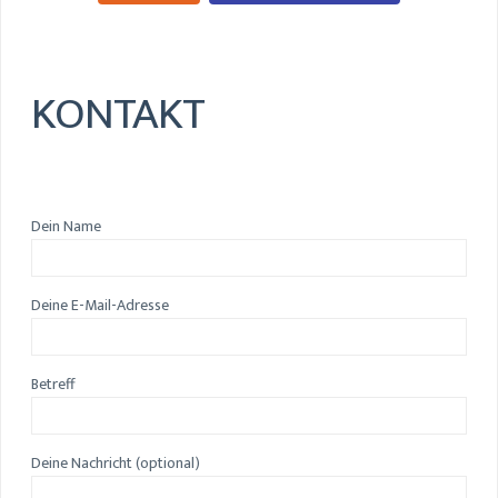
KONTAKT
Dein Name
Deine E-Mail-Adresse
Betreff
Deine Nachricht (optional)