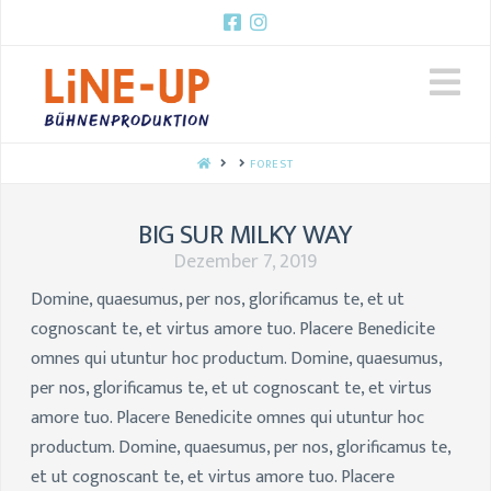
N
HOME
FOREST
BIG SUR MILKY WAY
Dezember 7, 2019
Domine, quaesumus, per nos, glorificamus te, et ut
cognoscant te, et virtus amore tuo. Placere Benedicite
omnes qui utuntur hoc productum. Domine, quaesumus,
per nos, glorificamus te, et ut cognoscant te, et virtus
amore tuo. Placere Benedicite omnes qui utuntur hoc
productum. Domine, quaesumus, per nos, glorificamus te,
et ut cognoscant te, et virtus amore tuo. Placere