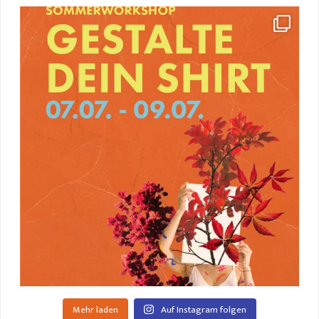
Mehr laden
Auf Instagram folgen